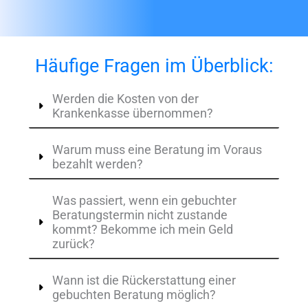
Termin Anfragen
Häufige Fragen im Überblick:
Werden die Kosten von der
Krankenkasse übernommen?
Warum muss eine Beratung im Voraus
bezahlt werden?
Was passiert, wenn ein gebuchter
Beratungstermin nicht zustande
kommt? Bekomme ich mein Geld
zurück?
Wann ist die Rückerstattung einer
gebuchten Beratung möglich?