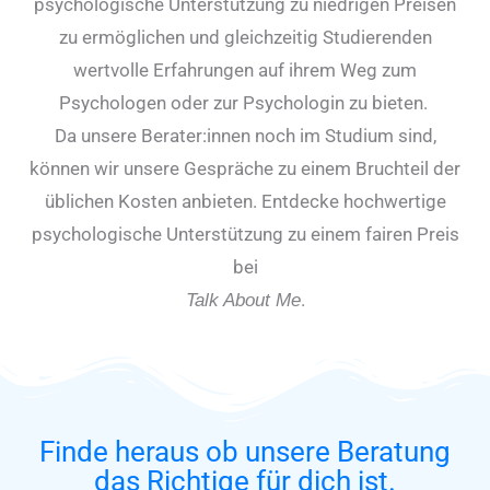
psychologische Unterstützung zu niedrigen Preisen
zu ermöglichen und gleichzeitig Studierenden
wertvolle Erfahrungen auf ihrem Weg zum
Psychologen oder zur Psychologin zu bieten.
Da unsere Berater:innen noch im Studium sind,
können wir unsere Gespräche zu einem Bruchteil der
üblichen Kosten anbieten. Entdecke hochwertige
psychologische Unterstützung zu einem fairen Preis
bei
.
Talk About Me
Finde heraus ob unsere Beratung
das Richtige für dich ist.