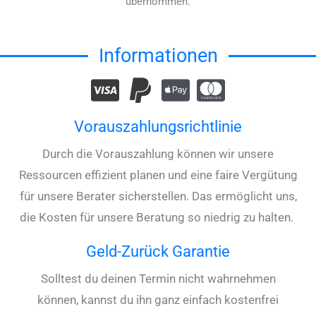
übernommen.
Informationen
Vorauszahlungsrichtlinie
Durch die Vorauszahlung können wir unsere
Ressourcen effizient planen und eine faire Vergütung
für unsere Berater sicherstellen. Das ermöglicht uns,
die Kosten für unsere Beratung so niedrig zu halten.
Geld-Zurück Garantie
Solltest du deinen Termin nicht wahrnehmen
können, kannst du ihn ganz einfach kostenfrei