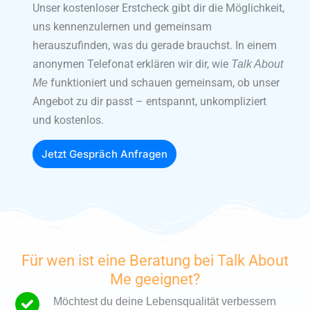
Unser kostenloser Erstcheck gibt dir die Möglichkeit,
uns kennenzulernen und gemeinsam
herauszufinden, was du gerade brauchst. In einem
anonymen Telefonat erklären wir dir, wie
Talk About
funktioniert und schauen gemeinsam, ob unser
Me
Angebot zu dir passt – entspannt, unkompliziert
und kostenlos.
Jetzt Gespräch Anfragen
Für wen ist eine Beratung bei Talk About
Me geeignet?
Möchtest du deine Lebensqualität verbessern