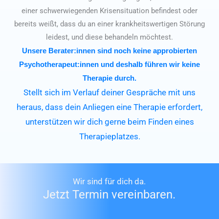
einer schwerwiegenden Krisensituation befindest oder
bereits weißt, dass du an einer krankheitswertigen Störung
leidest, und diese behandeln möchtest.
Unsere Berater:innen sind noch keine approbierten
Psychotherapeut:innen und deshalb führen wir keine
Therapie durch.
Stellt sich im Verlauf deiner Gespräche mit uns
heraus, dass dein Anliegen eine Therapie erfordert,
unterstützen wir dich gerne beim Finden eines
Therapieplatzes.
Wir sind für dich da.
Jetzt Termin vereinbaren.