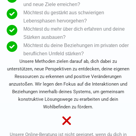
und neue Ziele erreichen?
Möchtest du gestärkt aus schwierigen
Lebensphasen hervorgehen?
Möchtest du mehr über dich erfahren und deine
Stärken ausbauen?
Möchtest du deine Beziehungen im privaten oder
beruflichen Umfeld stärken?
Unsere Methoden zielen darauf ab, dich dabei zu
unterstützen, neue Perspektiven zu entdecken, deine eigenen
Ressourcen zu erkennen und positive Veränderungen
anzustoßen. Wir legen den Fokus auf die Interaktionen und
Beziehungen innerhalb deines Systems, um gemeinsam
konstruktive Lösungswege zu erarbeiten und dein
Wohlbefinden zu fördern.
Unsere Online-Beratung ist nicht geeignet, wenn du dich in