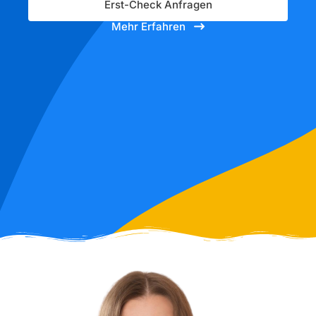
Erst-Check Anfragen
Mehr Erfahren