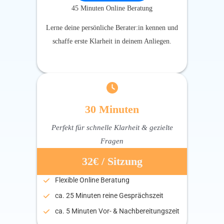
45 Minuten Online Beratung
Lerne deine persönliche Berater:in kennen und
schaffe erste Klarheit in deinem Anliegen.
30 Minuten
Perfekt für schnelle Klarheit & gezielte
Fragen
32€ / Sitzung
Flexible Online Beratung
ca. 25 Minuten reine Gesprächszeit
ca. 5 Minuten Vor- & Nachbereitungszeit