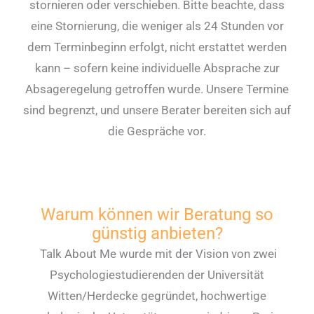
stornieren oder verschieben. Bitte beachte, dass
eine Stornierung, die weniger als 24 Stunden vor
dem Terminbeginn erfolgt, nicht erstattet werden
kann – sofern keine individuelle Absprache zur
Absageregelung getroffen wurde. Unsere Termine
sind begrenzt, und unsere Berater bereiten sich auf
die Gespräche vor.
Mehr Informationen zur Rückerstattung
Warum können wir Beratung so
günstig anbieten?
Talk About Me wurde mit der Vision von zwei
Psychologiestudierenden der Universität
Witten/Herdecke gegründet, hochwertige