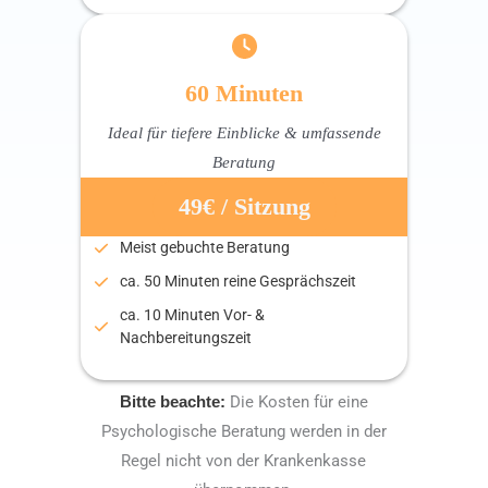
60 Minuten
Ideal für tiefere Einblicke & umfassende
Beratung
49€ / Sitzung
Meist gebuchte Beratung
ca. 50 Minuten reine Gesprächszeit
ca. 10 Minuten Vor- &
Nachbereitungszeit
Bitte beachte:
Die Kosten für eine
Psychologische Beratung werden in der
Regel nicht von der Krankenkasse