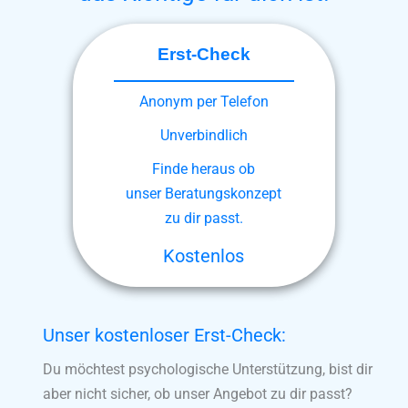
Erst-Check
Anonym per Telefon
Unverbindlich
Finde heraus ob
unser Beratungskonzept
zu dir passt.
Kostenlos
Unser kostenloser Erst-Check:
Du möchtest psychologische Unterstützung, bist dir
aber nicht sicher, ob unser Angebot zu dir passt?