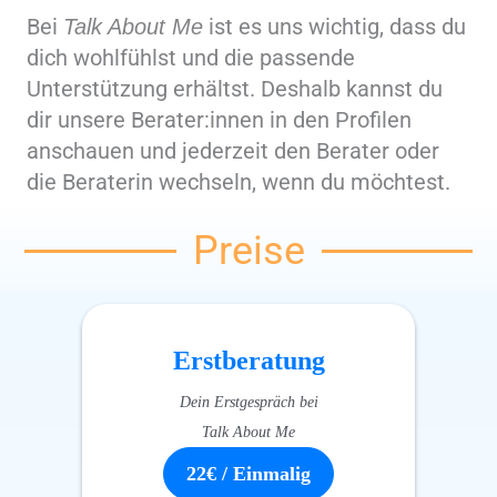
Bei
ist es uns wichtig, dass du
Talk About Me
dich wohlfühlst und die passende
Unterstützung erhältst. Deshalb kannst du
dir unsere Berater:innen in den Profilen
anschauen und jederzeit den Berater oder
die Beraterin wechseln, wenn du möchtest.
Preise
Erstberatung
Dein Erstgespräch bei
Talk About Me
22€ / Einmalig