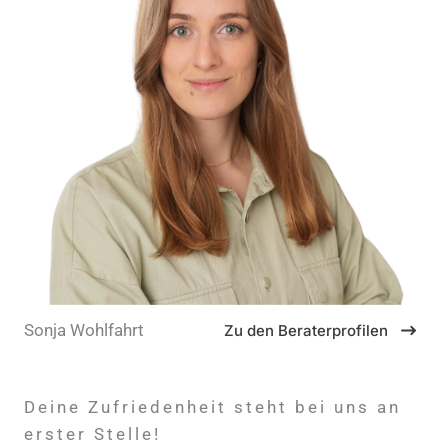
Sonja Wohlfahrt
Zu den Beraterprofilen
Deine Zufriedenheit steht bei uns an
erster Stelle!