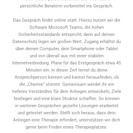
persönliche Beraterin vorbereitet ins Gespräch.
Das Gespräch findet online statt. Hierzu nutzen wir die
Software Microsoft Teams, die hohen
Sicherheitsstandards entspricht, denn auf deinen
Datenschutz legen wir großen Wert. Zugang erhältst du
über deinen Computer, dein Smartphone oder Tablet
und von überall aus mit einer stabilen
Internetverbindung. Plane für das Erstgespräch etwa 45
Minuten ein. In dieser Zeit lernst du deine
Ansprechperson kennen und kannst herausfinden, ob
die „Chemie“ stimmt. Gemeinsam werdet ihr ein
tieferes Verständnis für dein Anliegen entwickeln, Ziele
festlegen und eine klare Struktur schaffen. So können
in weiteren Gesprächen gezielte Lösungen erarbeitet
und getestet werden. Stellt sich heraus, dass dein
Anliegen eine Therapie erfordert, unterstützen wir dich
gerne beim Finden eines Therapieplatzes.