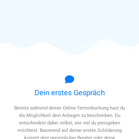
Mehr Informationen Erhalten
Dein erstes Gespräch
Bereits während deiner Online-Terminbuchung hast du
die Möglichkeit dein Anliegen zu beschreiben. Du
entscheidest dabei selbst, wie viel du preisgeben
möchtest. Basierend auf deiner ersten Schilderung
kommt dein persönlicher Berater oder deine