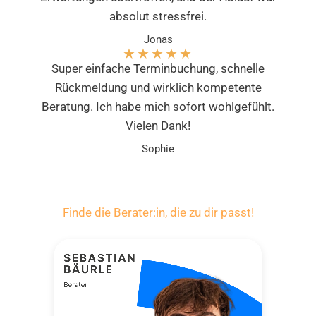
absolut stressfrei.
Jonas
★
★
★
★
★
Super einfache Terminbuchung, schnelle
Rückmeldung und wirklich kompetente
Beratung. Ich habe mich sofort wohlgefühlt.
Vielen Dank!
Sophie
Finde die Berater:in, die zu dir passt!