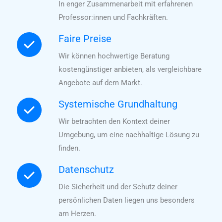
In enger Zusammenarbeit mit erfahrenen
Professor:innen und Fachkräften.
Faire Preise
Wir können hochwertige Beratung
kostengünstiger anbieten, als vergleichbare
Angebote auf dem Markt.
Systemische Grundhaltung
Wir betrachten den Kontext deiner
Umgebung, um eine nachhaltige Lösung zu
finden.
Datenschutz
Die Sicherheit und der Schutz deiner
persönlichen Daten liegen uns besonders
am Herzen.