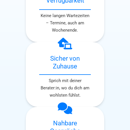
Verfügbarkeit
Keine langen Wartezeiten
– Termine, auch am
Wochenende.
Sicher von
Zuhause
Sprich mit deiner
Berater:in, wo du dich am
wohlsten fühlst.
Nahbare