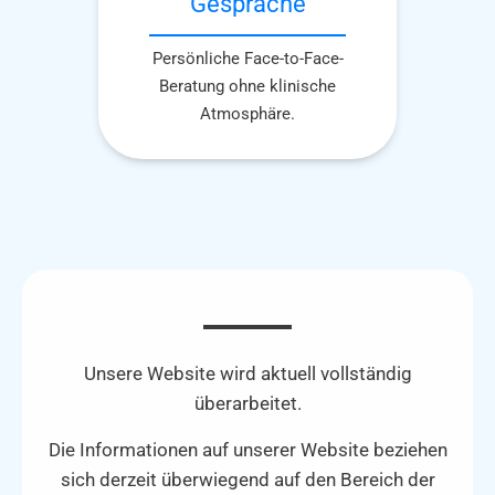
Gespräche
Persönliche Face-to-Face-
Beratung ohne klinische
Atmosphäre.
Unsere Website wird aktuell vollständig
überarbeitet.​
Die Informationen auf unserer Website beziehen
sich derzeit überwiegend auf den Bereich der