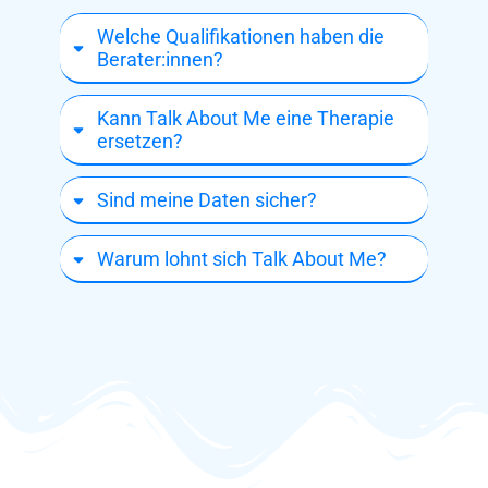
Welche Qualifikationen haben die
Berater:innen?
Kann Talk About Me eine Therapie
ersetzen?
Sind meine Daten sicher?
Warum lohnt sich Talk About Me?
Weitere häufige Fragen