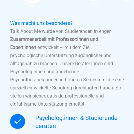
Was macht uns besonders?
Talk About Me wurde von Studierenden in enger
Zusammenarbeit mit Professor:innen und
Expert:innen
entwickelt – mit dem Ziel,
psychologische Unterstützung zugänglicher und
alltagsnah zu machen. Unsere Berater:innen sind
Psycholog:innen und angehende
Psychotherapeut:innen in höheren Semestern, die eine
speziell entwickelte Schulung durchlaufen haben. So
stellen wir sicher, dass du professionelle und
einfühlsame Unterstützung erhältst.
Psycholog:innen & Studierende
beraten