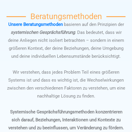
Beratungsmethoden
Unsere Beratungsmethoden
basieren auf den Prinzipien der
systemischen Gesprächsführung
. Das bedeutet, dass wir
deine Anliegen nicht isoliert betrachten – sondern in einem
größeren Kontext, der deine Beziehungen, deine Umgebung
und deine individuellen Lebensumstände berücksichtigt.
Wir verstehen, dass jedes Problem Teil eines größeren
Systems ist und dass es wichtig ist, die Wechselwirkungen
zwischen den verschiedenen Faktoren zu verstehen, um eine
nachhaltige Lösung zu finden.
Systemische Gesprächsführungsmethoden konzentrieren
sich darauf, Beziehungen, Interaktionen und Kontexte zu
verstehen und zu beeinflussen, um Veränderung zu fördern.