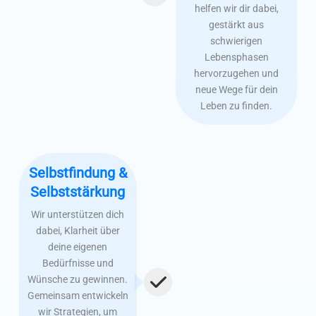
helfen wir dir dabei,
gestärkt aus
schwierigen
Lebensphasen
hervorzugehen und
neue Wege für dein
Leben zu finden.
Selbstfindung &
Selbststärkung
Wir unterstützen dich
dabei, Klarheit über
deine eigenen
Bedürfnisse und
Wünsche zu gewinnen.
Gemeinsam entwickeln
wir Strategien, um