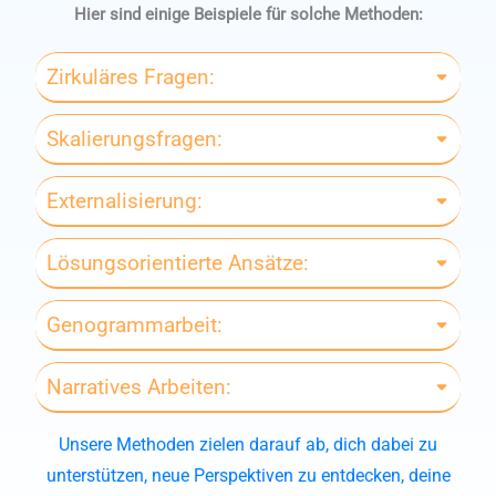
Hier sind einige Beispiele für solche Methoden:
Zirkuläres Fragen:
Skalierungsfragen:
Externalisierung:
Lösungsorientierte Ansätze:
Genogrammarbeit:
Narratives Arbeiten:
Unsere Methoden zielen darauf ab, dich dabei zu
unterstützen, neue Perspektiven zu entdecken, deine