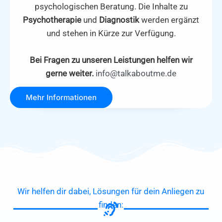
psychologischen Beratung. Die Inhalte zu
Psychotherapie
und
Diagnostik
werden ergänzt
und stehen in Kürze zur Verfügung.
Bei Fragen zu unseren Leistungen helfen wir
gerne weiter.
info@talkaboutme.de
Mehr Informationen
Wir helfen dir dabei, Lösungen für dein Anliegen zu
finden: