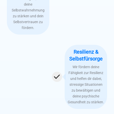
deine
Selbstwahrnehmung
zu stärken und dein
Selbstvertrauen zu
fördern.
Resilienz &
Selbstfürsorge
Wir fördern deine
Fähigkeit zur Resilienz
und helfen dir dabei,
stressige Situationen
zu bewältigen und
deine psychische
Gesundheit zu stärken.