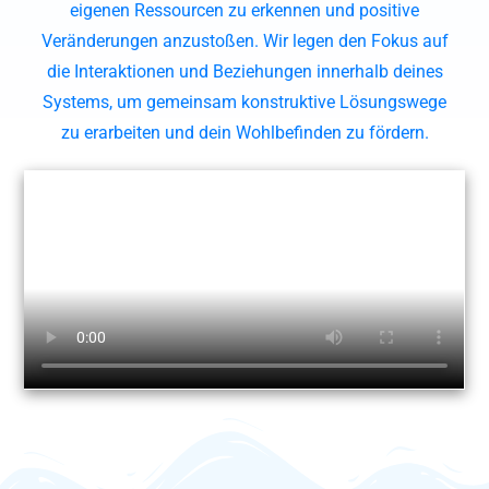
eigenen Ressourcen zu erkennen und positive
Veränderungen anzustoßen. Wir legen den Fokus auf
die Interaktionen und Beziehungen innerhalb deines
Systems, um gemeinsam konstruktive Lösungswege
zu erarbeiten und dein Wohlbefinden zu fördern.