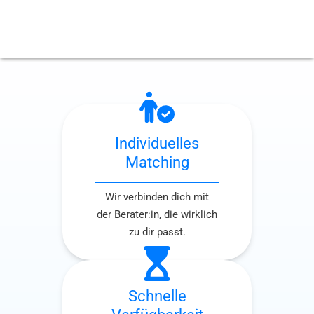
Individuelles
Matching
Wir verbinden dich mit
der Berater:in, die wirklich
zu dir passt.
Schnelle