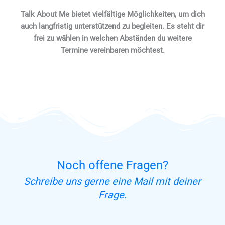
Talk About Me bietet vielfältige Möglichkeiten, um dich
auch langfristig unterstützend zu begleiten. Es steht dir
frei zu wählen in welchen Abständen du weitere
Termine vereinbaren möchtest.
Mehr Informationen Erhalten
Noch offene Fragen?
Schreibe uns gerne eine Mail mit deiner
Frage.
Kontakt