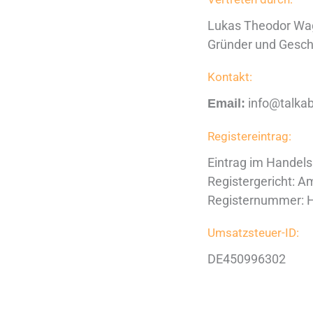
Lukas Theodor Wa
Gründer und Gesch
Kontakt:
info@talka
Email:
Registereintrag:
Eintrag im Handels
Registergericht: 
Registernummer: 
Umsatzsteuer-ID:
DE450996302